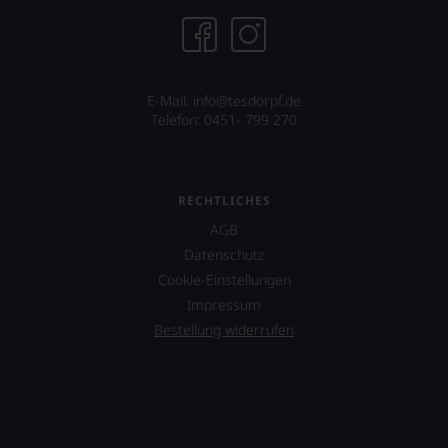
E-Mail:
info@tesdorpf.de
Telefon: 0451- 799 270
RECHTLICHES
AGB
Datenschutz
Cookie-Einstellungen
Impressum
Bestellung widerrufen