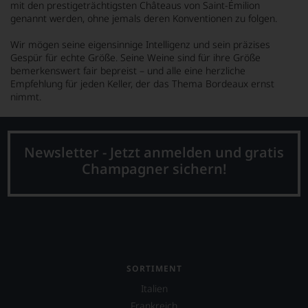
mit den prestigeträchtigsten Châteaus von Saint-Émilion
genannt werden, ohne jemals deren Konventionen zu folgen.
Wir mögen seine eigensinnige Intelligenz und sein präzises
Gespür für echte Größe. Seine Weine sind für ihre Größe
bemerkenswert fair bepreist – und alle eine herzliche
Empfehlung für jeden Keller, der das Thema Bordeaux ernst
nimmt.
Newsletter - Jetzt anmelden und gratis
Champagner sichern!
SORTIMENT
Italien
Frankreich