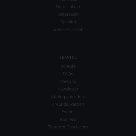
Deutschland
Österreich
Spanien
weitere Länder
SERVICE
Kontakt
FAQs
Versand
Newsletter
Katalog anfordern
Freunde werben
Events
Karriere
Tesdorpf Geschichte