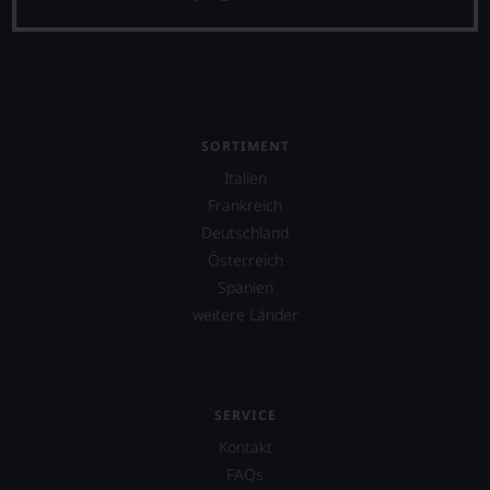
SORTIMENT
Italien
Frankreich
Deutschland
Österreich
Spanien
weitere Länder
SERVICE
Kontakt
FAQs