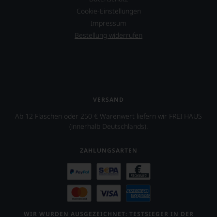
Cookie-Einstellungen
Impressum
Bestellung widerrufen
VERSAND
Ab 12 Flaschen oder 250 € Warenwert liefern wir FREI HAUS
(innerhalb Deutschlands).
ZAHLUNGSARTEN
WIR WURDEN AUSGEZEICHNET: TESTSIEGER IN DER