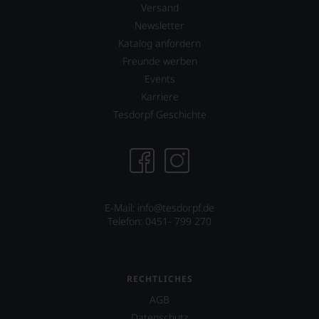
Versand
Newsletter
Katalog anfordern
Freunde werben
Events
Karriere
Tesdorpf Geschichte
E-Mail:
info@tesdorpf.de
Telefon: 0451- 799 270
RECHTLICHES
AGB
Datenschutz