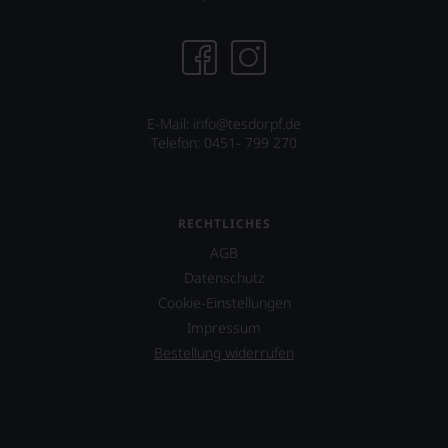
E-Mail: info@tesdorpf.de
Telefon: 0451- 799 270
RECHTLICHES
AGB
Datenschutz
Cookie-Einstellungen
Impressum
Bestellung widerrufen