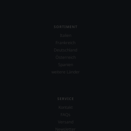
SORTIMENT
Italien
Frankreich
Deutschland
Österreich
Spanien
weitere Länder
SERVICE
Kontakt
FAQs
Versand
Newsletter