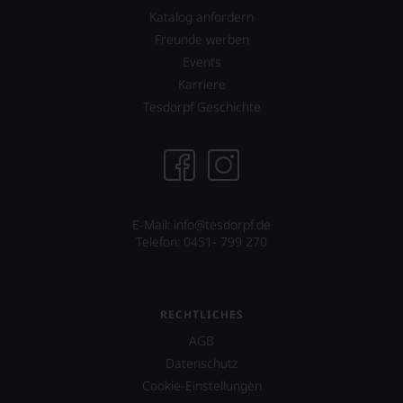
Katalog anfordern
Freunde werben
Events
Karriere
Tesdorpf Geschichte
E-Mail:
info@tesdorpf.de
Telefon: 0451- 799 270
RECHTLICHES
AGB
Datenschutz
Cookie-Einstellungen