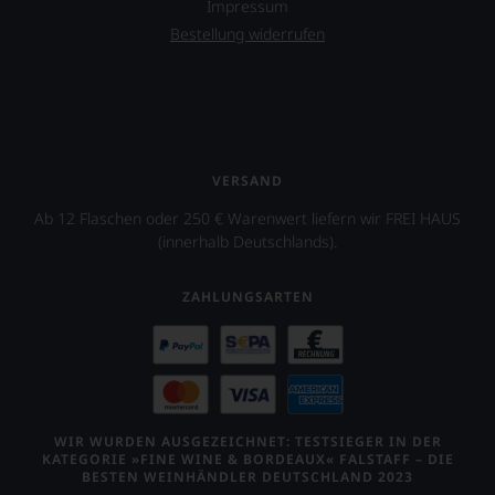
Impressum
Bestellung widerrufen
VERSAND
Ab 12 Flaschen oder 250 € Warenwert liefern wir FREI HAUS
(innerhalb Deutschlands).
ZAHLUNGSARTEN
WIR WURDEN AUSGEZEICHNET: TESTSIEGER IN DER
KATEGORIE »FINE WINE & BORDEAUX« FALSTAFF – DIE
BESTEN WEINHÄNDLER DEUTSCHLAND 2023