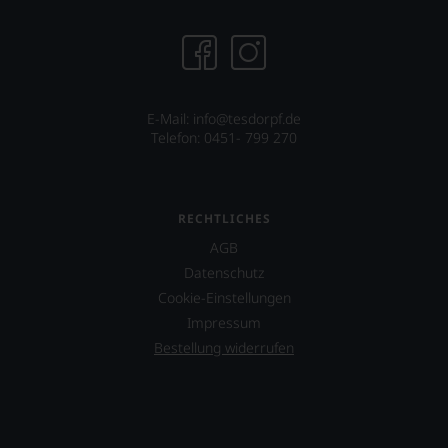
E-Mail: info@tesdorpf.de
Telefon: 0451- 799 270
RECHTLICHES
AGB
Datenschutz
Cookie-Einstellungen
Impressum
Bestellung widerrufen