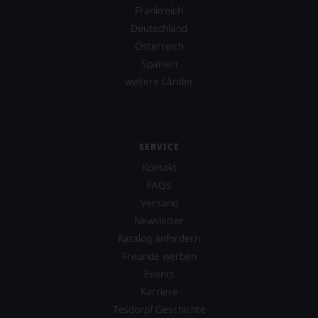
Frankreich
Deutschland
Österreich
Spanien
weitere Länder
SERVICE
Kontakt
FAQs
Versand
Newsletter
Katalog anfordern
Freunde werben
Events
Karriere
Tesdorpf Geschichte