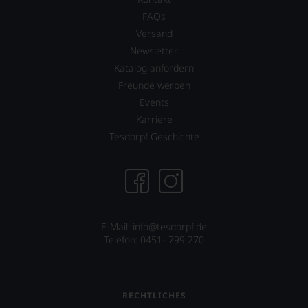
FAQs
Versand
Newsletter
Katalog anfordern
Freunde werben
Events
Karriere
Tesdorpf Geschichte
E-Mail:
info@tesdorpf.de
Telefon: 0451- 799 270
RECHTLICHES