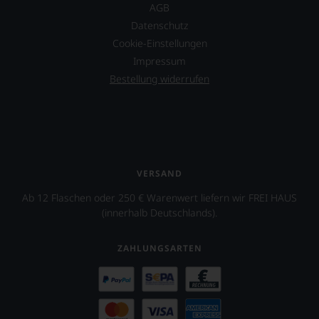
AGB
Datenschutz
Cookie-Einstellungen
Impressum
Bestellung widerrufen
VERSAND
Ab 12 Flaschen oder 250 € Warenwert liefern wir FREI HAUS
(innerhalb Deutschlands).
ZAHLUNGSARTEN