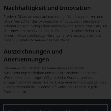
Nachhaltigkeit und Innovation
Frédéric Mabileau setzt auf nachhaltige Weinbaupraktiken und
ist ein Verfechter des ökologischen Anbaus. Seit vielen Jahren
arbeitet er nach biologischen und biodynamischen Prinzipien, um
die Umwelt zu schützen und die Gesundheit seiner Reben zu
fördern. Diese nachhaltige Herangehensweise zeigt sich in der
hohen Qualität und Reinheit seiner Weine.
Auszeichnungen und
Anerkennungen
Die Weine von Frédéric Mabileau haben zahlreiche
Auszeichnungen erhalten und sind international anerkannt.
Weinkritiker loben regelmäßig die hohe Qualität und das
einzigartige Profil seiner Weine. Diese Anerkennung spiegelt das
Engagementund die Leidenschaft wider, die Frédéric in jede
Flasche steckt.