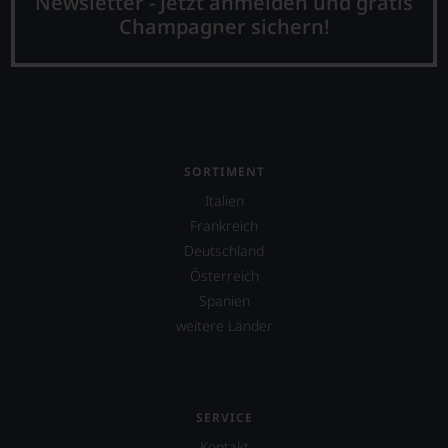
Newsletter - Jetzt anmelden und gratis
Champagner sichern!
SORTIMENT
Italien
Frankreich
Deutschland
Österreich
Spanien
weitere Länder
SERVICE
Kontakt