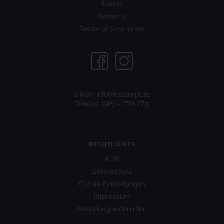
Events
Karriere
Tesdorpf Geschichte
E-Mail:
info@tesdorpf.de
Telefon: 0451- 799 270
RECHTLICHES
AGB
Datenschutz
Cookie-Einstellungen
Impressum
Bestellung widerrufen