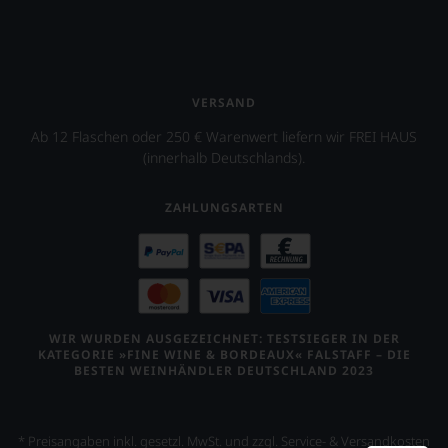
VERSAND
Ab 12 Flaschen oder 250 € Warenwert liefern wir FREI HAUS
(innerhalb Deutschlands).
ZAHLUNGSARTEN
WIR WURDEN AUSGEZEICHNET: TESTSIEGER IN DER
KATEGORIE »FINE WINE & BORDEAUX« FALSTAFF – DIE
BESTEN WEINHÄNDLER DEUTSCHLAND 2023
* Preisangaben inkl. gesetzl. MwSt. und zzgl. Service- & Versandkosten