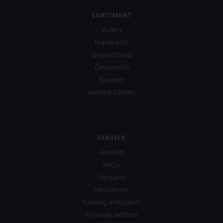
SORTIMENT
Italien
Frankreich
Deutschland
Österreich
Spanien
weitere Länder
SERVICE
Kontakt
FAQs
Versand
Newsletter
Katalog anfordern
Freunde werben