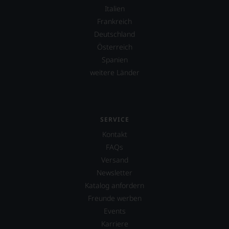
Italien
Frankreich
Deutschland
Österreich
Spanien
weitere Länder
SERVICE
Kontakt
FAQs
Versand
Newsletter
Katalog anfordern
Freunde werben
Events
Karriere