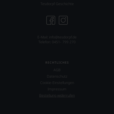
Tesdorpf Geschichte
E-Mail:
info@tesdorpf.de
Telefon: 0451- 799 270
RECHTLICHES
AGB
Datenschutz
Cookie-Einstellungen
Impressum
Bestellung widerrufen