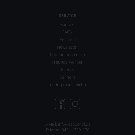
SERVICE
Kontakt
FAQs
Versand
Newsletter
Katalog anfordern
Freunde werben
Events
Karriere
Tesdorpf Geschichte
E-Mail:
info@tesdorpf.de
Telefon: 0451- 799 270