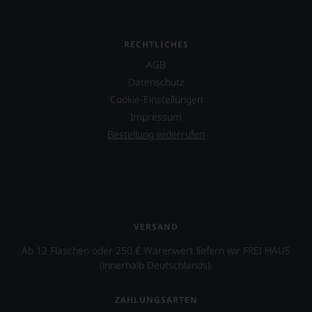
RECHTLICHES
AGB
Datenschutz
Cookie-Einstellungen
Impressum
Bestellung widerrufen
VERSAND
Ab 12 Flaschen oder 250 € Warenwert liefern wir FREI HAUS
(innerhalb Deutschlands).
ZAHLUNGSARTEN