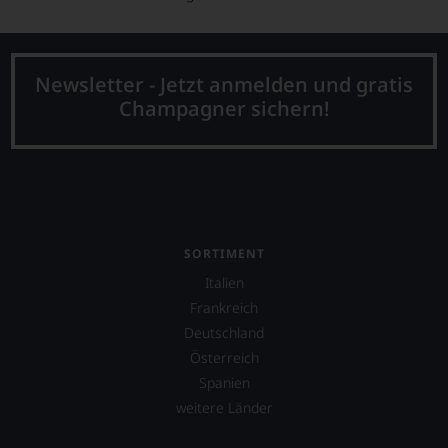
Newsletter - Jetzt anmelden und gratis
Champagner sichern!
SORTIMENT
Italien
Frankreich
Deutschland
Österreich
Spanien
weitere Länder