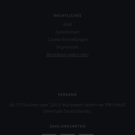
RECHTLICHES
AGB
Datenschutz
Cookie-Einstellungen
Impressum
Bestellung widerrufen
VERSAND
Ab 12 Flaschen oder 250 € Warenwert liefern wir FREI HAUS
(innerhalb Deutschlands).
ZAHLUNGSARTEN