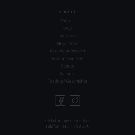
SERVICE
Kontakt
FAQs
Versand
Newsletter
Katalog anfordern
Freunde werben
Events
Karriere
Tesdorpf Geschichte
E-Mail:
info@tesdorpf.de
Telefon: 0451- 799 270