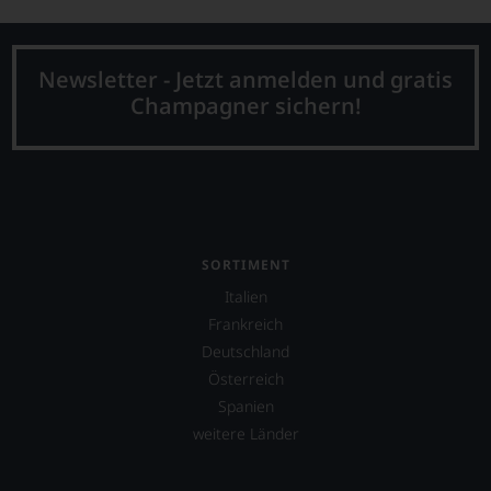
Newsletter - Jetzt anmelden und gratis
Champagner sichern!
SORTIMENT
Italien
Frankreich
Deutschland
Österreich
Spanien
weitere Länder