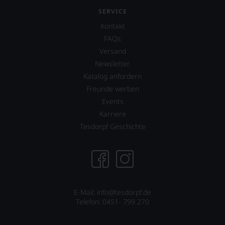
SERVICE
Kontakt
FAQs
Versand
Newsletter
Katalog anfordern
Freunde werben
Events
Karriere
Tesdorpf Geschichte
E-Mail:
info@tesdorpf.de
Telefon: 0451- 799 270