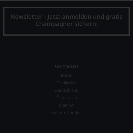
Newsletter - Jetzt anmelden und gratis
Champagner sichern!
SORTIMENT
Italien
Frankreich
Deutschland
Österreich
Spanien
weitere Länder