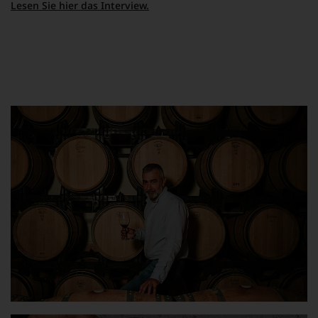
Lesen Sie hier das Interview.