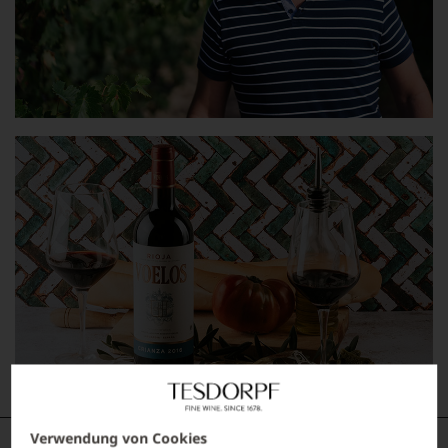
Verwendung von Cookies