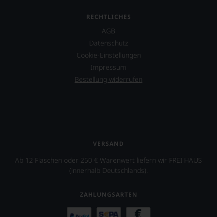
RECHTLICHES
AGB
Datenschutz
Cookie-Einstellungen
Impressum
Bestellung widerrufen
VERSAND
Ab 12 Flaschen oder 250 € Warenwert liefern wir FREI HAUS
(innerhalb Deutschlands).
ZAHLUNGSARTEN