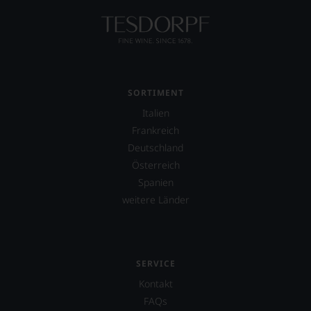
SORTIMENT
Italien
Frankreich
Deutschland
Österreich
Spanien
weitere Länder
SERVICE
Kontakt
FAQs