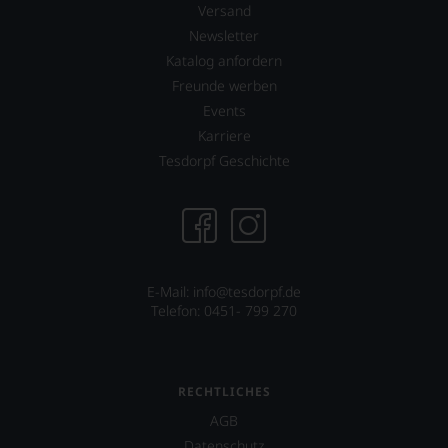
Versand
Newsletter
Katalog anfordern
Freunde werben
Events
Karriere
Tesdorpf Geschichte
E-Mail: info@tesdorpf.de
Telefon: 0451- 799 270
RECHTLICHES
AGB
Datenschutz