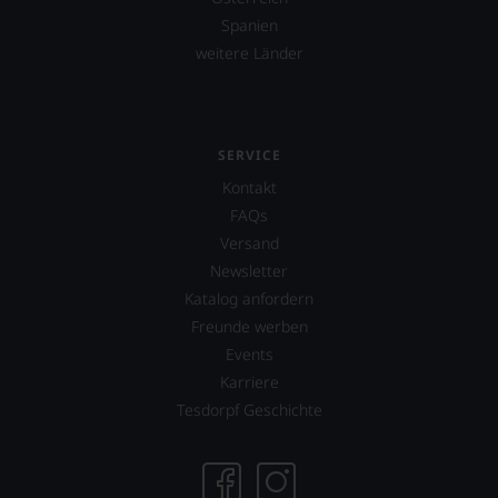
Spanien
weitere Länder
SERVICE
Kontakt
FAQs
Versand
Newsletter
Katalog anfordern
Freunde werben
Events
Karriere
Tesdorpf Geschichte