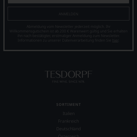
ANMELDEN
Abmeldung vom Newsletter jederzeit möglich. Ihr
Willkommensgutschein ist ab 200 € Warenwert gültig und Sie erhalten
ihn nach bestätigter, erstmaliger Anmeldung zum Newsletter.
Informationen zu unserer Datenverarbeitung finden Sie
hier
.
SORTIMENT
Italien
Frankreich
Deutschland
Österreich