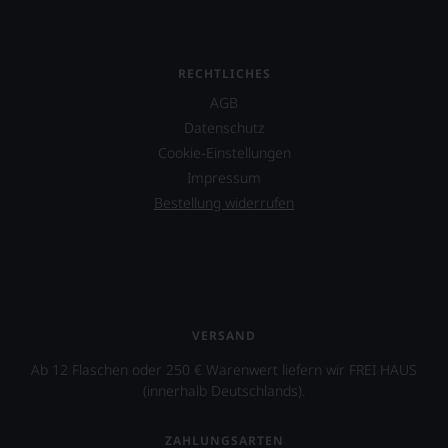
RECHTLICHES
AGB
Datenschutz
Cookie-Einstellungen
Impressum
Bestellung widerrufen
VERSAND
Ab 12 Flaschen oder 250 € Warenwert liefern wir FREI HAUS
(innerhalb Deutschlands).
ZAHLUNGSARTEN