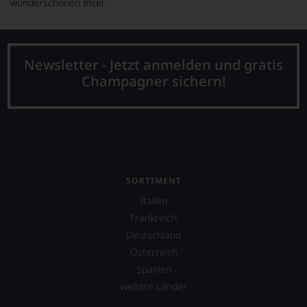
wunderschönen Insel.
Newsletter - Jetzt anmelden und gratis
Champagner sichern!
SORTIMENT
Italien
Frankreich
Deutschland
Österreich
Spanien
weitere Länder