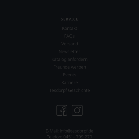
SERVICE
Kontakt
FAQs
Versand
Newsletter
Katalog anfordern
Freunde werben
Events
Karriere
Tesdorpf Geschichte
E-Mail:
info@tesdorpf.de
Telefon: 0451- 799 270