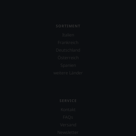
SORTIMENT
Italien
Frankreich
Deutschland
Österreich
Spanien
weitere Länder
SERVICE
Kontakt
FAQs
Versand
Newsletter