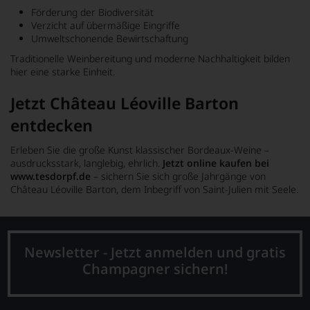
Förderung der Biodiversität
Verzicht auf übermäßige Eingriffe
Umweltschonende Bewirtschaftung
Traditionelle Weinbereitung und moderne Nachhaltigkeit bilden
hier eine starke Einheit.
Jetzt Château Léoville Barton
entdecken
Erleben Sie die große Kunst klassischer Bordeaux-Weine –
ausdrucksstark, langlebig, ehrlich.
Jetzt online kaufen bei
www.tesdorpf.de
– sichern Sie sich große Jahrgänge von
Château Léoville Barton
, dem Inbegriff von Saint-Julien mit Seele.
Newsletter - Jetzt anmelden und gratis
Champagner sichern!