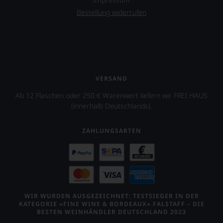
Bestellung widerrufen
VERSAND
Ab 12 Flaschen oder 250 € Warenwert liefern wir FREI HAUS
(innerhalb Deutschlands).
ZAHLUNGSARTEN
WIR WURDEN AUSGEZEICHNET: TESTSIEGER IN DER
KATEGORIE »FINE WINE & BORDEAUX« FALSTAFF – DIE
BESTEN WEINHÄNDLER DEUTSCHLAND 2023