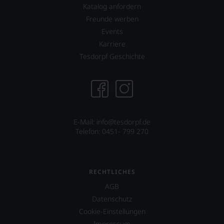
Katalog anfordern
Freunde werben
Events
Karriere
Tesdorpf Geschichte
E-Mail:
info@tesdorpf.de
Telefon: 0451- 799 270
RECHTLICHES
AGB
Datenschutz
Cookie-Einstellungen
Impressum