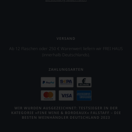
VERSAND
Ab 12 Flaschen oder 250 € Warenwert liefern wir FREI HAUS
(innerhalb Deutschlands).
ZAHLUNGSARTEN
WIR WURDEN AUSGEZEICHNET: TESTSIEGER IN DER
KATEGORIE »FINE WINE & BORDEAUX« FALSTAFF – DIE
BESTEN WEINHÄNDLER DEUTSCHLAND 2023