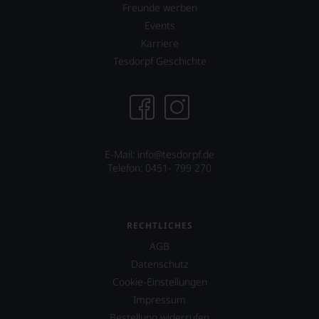
Freunde werben
Events
Karriere
Tesdorpf Geschichte
E-Mail: info@tesdorpf.de
Telefon: 0451- 799 270
RECHTLICHES
AGB
Datenschutz
Cookie-Einstellungen
Impressum
Bestellung widerrufen