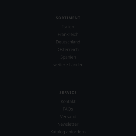
SORTIMENT
Italien
Frankreich
Deutschland
Österreich
Spanien
weitere Länder
SERVICE
Kontakt
FAQs
Versand
Newsletter
Katalog anfordern