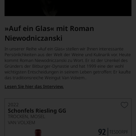
»Auf ein Glas« mit Roman
Niewodniczanski
In unserer Reihe »Auf ein Glas« stellen wir Ihnen interessante
Persönlichkeiten aus der Welt der Weine und Kulinarik vor. Heute
kommt Roman Niewodniczanski zu Wort. Er ist der Urenkel des
Gründers der Bitburger-Dynastie und hat 1999 eine der wohl
wichtigsten Entscheidungen in seinem Leben getroffen: Er kaufte
das traditionsreiche Weingut Van Volxem..
Lesen Sie hier das Interview.
2022
Schonfels Riesling GG
TROCKEN, MOSEL
VAN VOLXEM