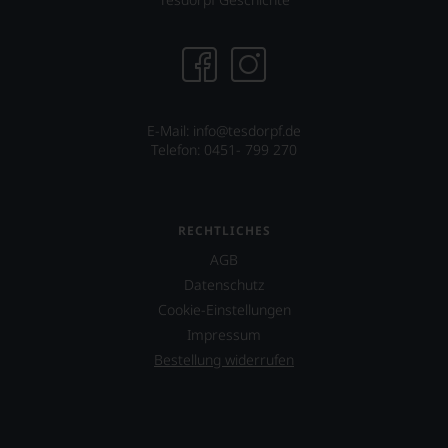
E-Mail:
info@tesdorpf.de
Telefon: 0451- 799 270
RECHTLICHES
AGB
Datenschutz
Cookie-Einstellungen
Impressum
Bestellung widerrufen