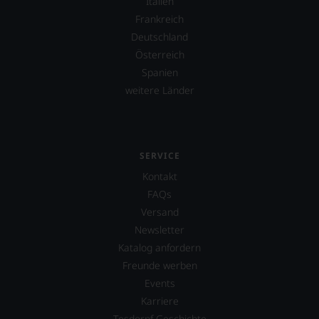
Italien
Frankreich
Deutschland
Österreich
Spanien
weitere Länder
SERVICE
Kontakt
FAQs
Versand
Newsletter
Katalog anfordern
Freunde werben
Events
Karriere
Tesdorpf Geschichte