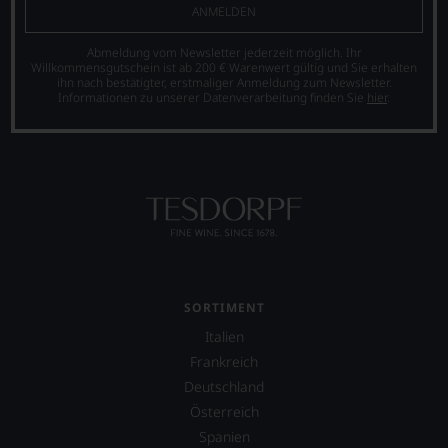
ANMELDEN
Abmeldung vom Newsletter jederzeit möglich. Ihr
Willkommensgutschein ist ab 200 € Warenwert gültig und Sie erhalten
ihn nach bestätigter, erstmaliger Anmeldung zum Newsletter.
Informationen zu unserer Datenverarbeitung finden Sie
hier
.
SORTIMENT
Italien
Frankreich
Deutschland
Österreich
Spanien