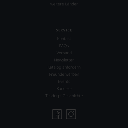
weitere Länder
SERVICE
Kontakt
FAQs
Versand
Newsletter
Katalog anfordern
Freunde werben
Events
Karriere
Tesdorpf Geschichte