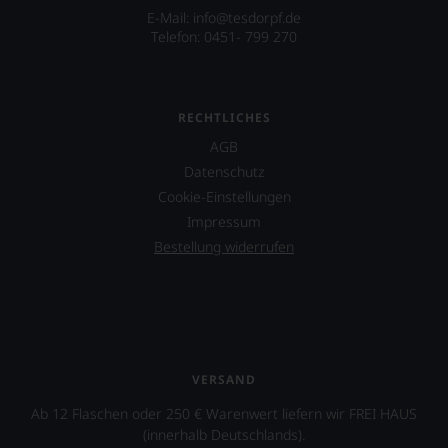
E-Mail: info@tesdorpf.de
Telefon: 0451- 799 270
RECHTLICHES
AGB
Datenschutz
Cookie-Einstellungen
Impressum
Bestellung widerrufen
VERSAND
Ab 12 Flaschen oder 250 € Warenwert liefern wir FREI HAUS
(innerhalb Deutschlands).