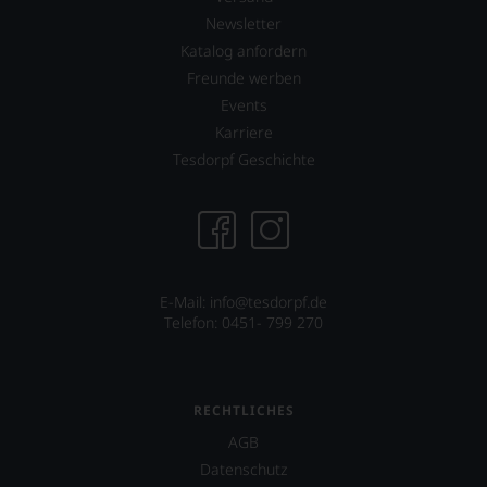
Newsletter
Katalog anfordern
Freunde werben
Events
Karriere
Tesdorpf Geschichte
E-Mail:
info@tesdorpf.de
Telefon: 0451- 799 270
RECHTLICHES
AGB
Datenschutz