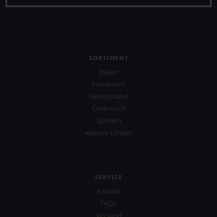
SORTIMENT
Italien
Frankreich
Deutschland
Österreich
Spanien
weitere Länder
SERVICE
Kontakt
FAQs
Versand