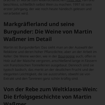
beschloss, schließlich selbst Wein zu machen. 1997 ist sein
erster Jahrgang, der wie noch heute händisch gelesen und
verarbeitet wird.
Markgräflerland und seine
Burgunder: Die Weine von Martin
Waßmer im Detail
Martin ist Burgunderfan: Das sieht man an der Auswahl der
Rebklone und deren hoher Pflanzdichte, aber an der Arbeit im
Keller: Die Weine werden, wie in der
Bourgogne
auch, offen in
Holz auf der Maische vergoren, anschließend lange in Fässern
von französischen Tonnellerien ausgebaut. Dennoch sind sie
typisch badisch, das merkt an der deutlichen Frucht und der
eleganten Leichtigkeit, die sie ausstrahlen, obwohl sie von
Extrakt und den Tanninen ganz schön kräftig sind.
Von der Rebe zum Weltklasse-Wein:
Die Erfolgsgeschichte von Martin
Waßmer