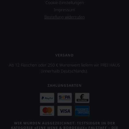
Cookie-Einstellungen
Impressum
Bestellung widerrufen
VERSAND
Ab 12 Flaschen oder 250 € Warenwert liefern wir FREI HAUS
(innerhalb Deutschlands).
ZAHLUNGSARTEN
WIR WURDEN AUSGEZEICHNET: TESTSIEGER IN DER
KATEGORIE »FINE WINE & BORDEAUX« FALSTAFF – DIE