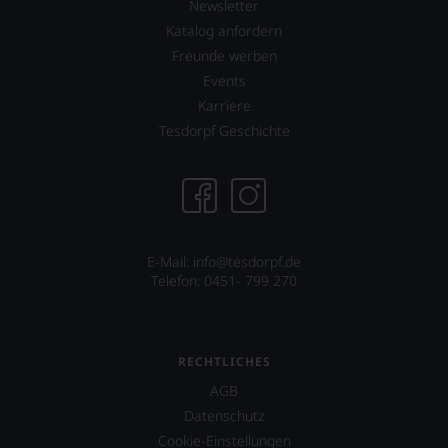
Newsletter
Katalog anfordern
Freunde werben
Events
Karriere
Tesdorpf Geschichte
E-Mail: info@tesdorpf.de
Telefon: 0451- 799 270
RECHTLICHES
AGB
Datenschutz
Cookie-Einstellungen