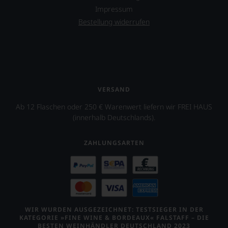
Impressum
Bestellung widerrufen
VERSAND
Ab 12 Flaschen oder 250 € Warenwert liefern wir FREI HAUS
(innerhalb Deutschlands).
ZAHLUNGSARTEN
WIR WURDEN AUSGEZEICHNET: TESTSIEGER IN DER
KATEGORIE »FINE WINE & BORDEAUX« FALSTAFF – DIE
BESTEN WEINHÄNDLER DEUTSCHLAND 2023