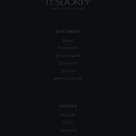
SORTIMENT
Italien
Frankreich
Deutschland
Österreich
Spanien
weitere Länder
SERVICE
Kontakt
FAQs
Versand