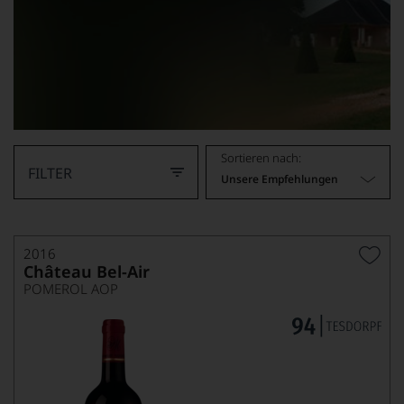
Sortieren nach:
FILTER
Unsere Empfehlungen
2016
Château Bel-Air
POMEROL AOP