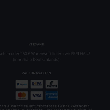
VERSAND
schen oder 250 € Warenwert liefern wir FREI HAUS
(innerhalb Deutschlands).
ZAHLUNGSARTEN
EN AUSGEZEICHNET: TESTSIEGER IN DER KATEGORIE