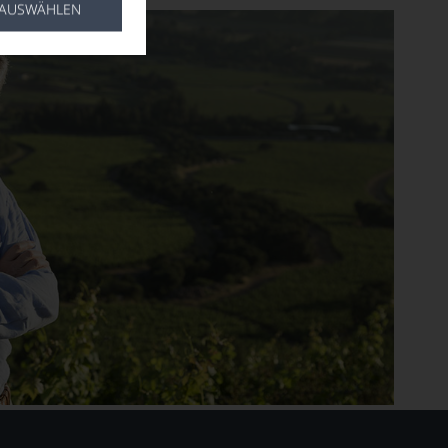
 AUSWÄHLEN