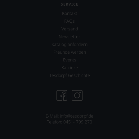
SERVICE
Kontakt
FAQs
Versand
Newsletter
Katalog anfordern
Freunde werben
Events
Karriere
Tesdorpf Geschichte
E-Mail:
info@tesdorpf.de
Telefon: 0451- 799 270