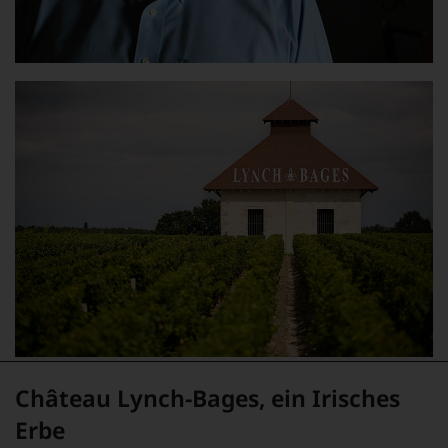
Château Lynch-Bages, ein Irisches
Erbe