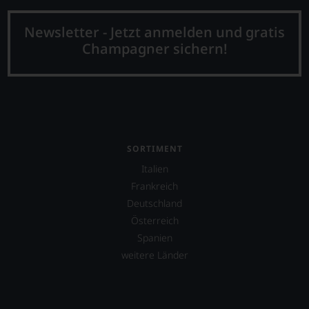
Newsletter - Jetzt anmelden und gratis
Champagner sichern!
SORTIMENT
Italien
Frankreich
Deutschland
Österreich
Spanien
weitere Länder