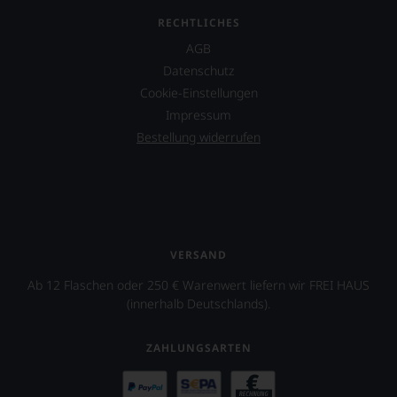
RECHTLICHES
AGB
Datenschutz
Cookie-Einstellungen
Impressum
Bestellung widerrufen
VERSAND
Ab 12 Flaschen oder 250 € Warenwert liefern wir FREI HAUS
(innerhalb Deutschlands).
ZAHLUNGSARTEN