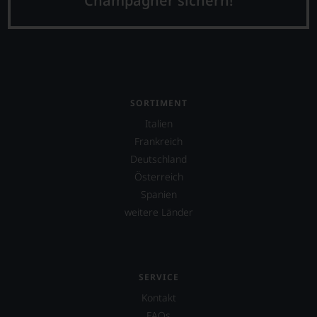
Champagner sichern!
SORTIMENT
Italien
Frankreich
Deutschland
Österreich
Spanien
weitere Länder
SERVICE
Kontakt
FAQs