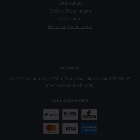
Datenschutz
Cookie-Einstellungen
Impressum
Bestellung widerrufen
VERSAND
Ab 12 Flaschen oder 250 € Warenwert liefern wir FREI HAUS
(innerhalb Deutschlands).
ZAHLUNGSARTEN