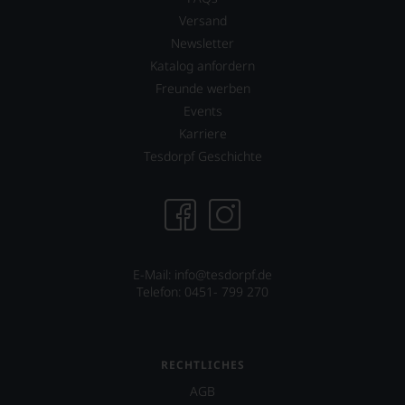
Versand
Newsletter
Katalog anfordern
Freunde werben
Events
Karriere
Tesdorpf Geschichte
E-Mail:
info@tesdorpf.de
Telefon: 0451- 799 270
RECHTLICHES
AGB