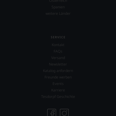
Österreich
Spanien
weitere Länder
SERVICE
Kontakt
FAQs
Versand
Newsletter
Katalog anfordern
Freunde werben
Events
Karriere
Tesdorpf Geschichte