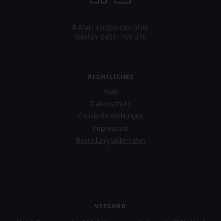
E-Mail: info@tesdorpf.de
Telefon: 0451- 799 270
RECHTLICHES
AGB
Datenschutz
Cookie-Einstellungen
Impressum
Bestellung widerrufen
VERSAND