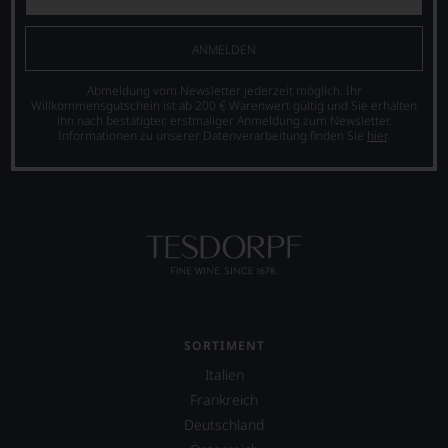
ANMELDEN
Abmeldung vom Newsletter jederzeit möglich. Ihr
Willkommensgutschein ist ab 200 € Warenwert gültig und Sie erhalten
ihn nach bestätigter, erstmaliger Anmeldung zum Newsletter.
Informationen zu unserer Datenverarbeitung finden Sie
hier
.
SORTIMENT
Italien
Frankreich
Deutschland