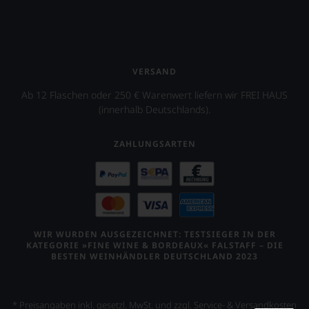
VERSAND
Ab 12 Flaschen oder 250 € Warenwert liefern wir FREI HAUS
(innerhalb Deutschlands).
ZAHLUNGSARTEN
WIR WURDEN AUSGEZEICHNET: TESTSIEGER IN DER
KATEGORIE »FINE WINE & BORDEAUX« FALSTAFF – DIE
BESTEN WEINHÄNDLER DEUTSCHLAND 2023
* Preisangaben inkl. gesetzl. MwSt. und zzgl. Service- & Versandkosten