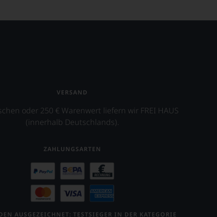
VERSAND
schen oder 250 € Warenwert liefern wir FREI HAUS
(innerhalb Deutschlands).
ZAHLUNGSARTEN
EN AUSGEZEICHNET: TESTSIEGER IN DER KATEGORIE