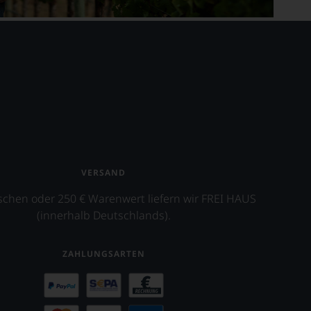
VERSAND
schen oder 250 € Warenwert liefern wir FREI HAUS
(innerhalb Deutschlands).
ZAHLUNGSARTEN