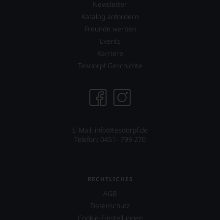
Newsletter
Katalog anfordern
Freunde werben
Events
Karriere
Tesdorpf Geschichte
E-Mail:
info@tesdorpf.de
Telefon: 0451- 799 270
RECHTLICHES
AGB
Datenschutz
Cookie-Einstellungen