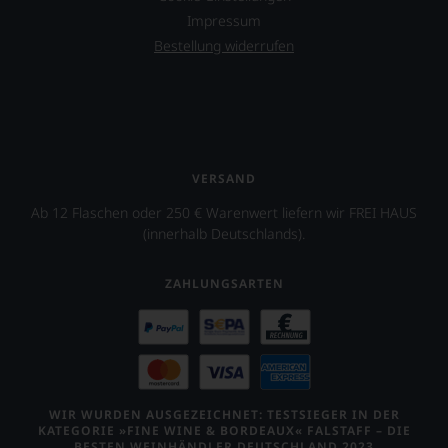
Impressum
Bestellung widerrufen
VERSAND
Ab 12 Flaschen oder 250 € Warenwert liefern wir FREI HAUS
(innerhalb Deutschlands).
ZAHLUNGSARTEN
WIR WURDEN AUSGEZEICHNET: TESTSIEGER IN DER
KATEGORIE »FINE WINE & BORDEAUX« FALSTAFF – DIE
BESTEN WEINHÄNDLER DEUTSCHLAND 2023