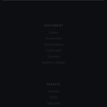
SORTIMENT
Italien
Frankreich
Deutschland
Österreich
Spanien
weitere Länder
SERVICE
Kontakt
FAQs
Versand