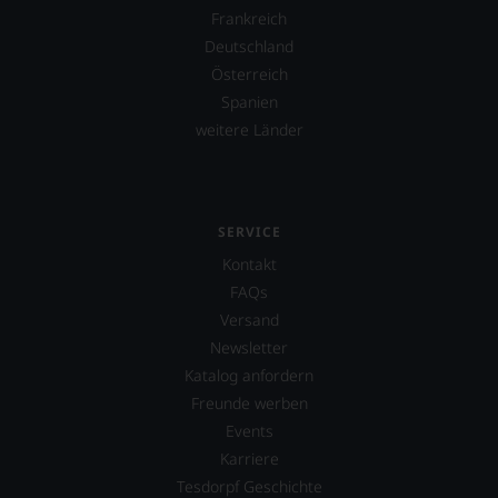
Frankreich
Deutschland
Österreich
Spanien
weitere Länder
SERVICE
Kontakt
FAQs
Versand
Newsletter
Katalog anfordern
Freunde werben
Events
Karriere
Tesdorpf Geschichte