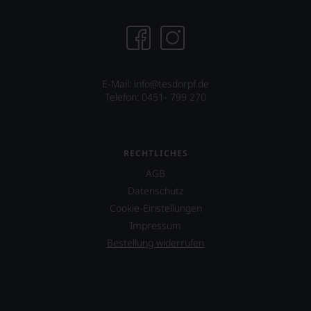
E-Mail:
info@tesdorpf.de
Telefon: 0451- 799 270
RECHTLICHES
AGB
Datenschutz
Cookie-Einstellungen
Impressum
Bestellung widerrufen