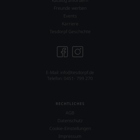
Katalog anfordern
Freunde werben
Events
Karriere
Tesdorpf Geschichte
E-Mail: info@tesdorpf.de
Telefon: 0451- 799 270
RECHTLICHES
AGB
Datenschutz
Cookie-Einstellungen
Impressum