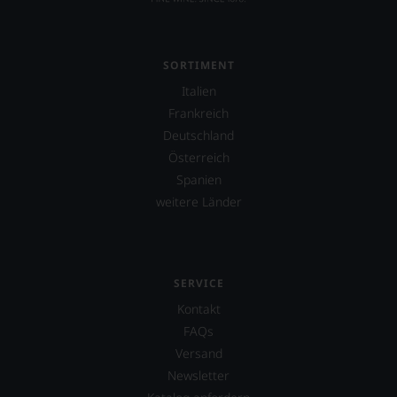
SORTIMENT
Italien
Frankreich
Deutschland
Österreich
Spanien
weitere Länder
SERVICE
Kontakt
FAQs
Versand
Newsletter