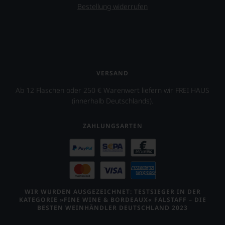
Bestellung widerrufen
VERSAND
Ab 12 Flaschen oder 250 € Warenwert liefern wir FREI HAUS
(innerhalb Deutschlands).
ZAHLUNGSARTEN
WIR WURDEN AUSGEZEICHNET: TESTSIEGER IN DER
KATEGORIE »FINE WINE & BORDEAUX« FALSTAFF – DIE
BESTEN WEINHÄNDLER DEUTSCHLAND 2023