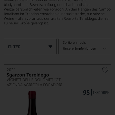
biodynamische Bewirtschaftung und charismatische
Winzerpersönlichkeiten wie Foradori. An den Hängen des Campo
Rotaliano im Trentino entstehen ausdrucksstarke, puristische
Weine – allen voran aus der uralten Rebsorte Teroldego, die hier
zu neuer Größe gelangt ist.
MEHR LESEN
Sortieren nach:
FILTER
Unsere Empfehlungen
2021
Sgarzon Teroldego
VIGNETI DELLE DOLOMITI IGT
AZIENDA AGRICOLA FORADORI