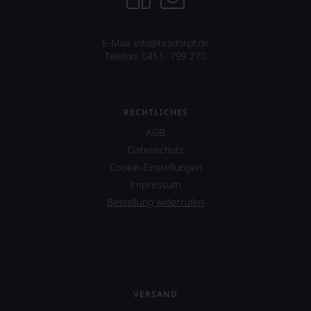
E-Mail: info@tesdorpf.de
Telefon: 0451- 799 270
RECHTLICHES
AGB
Datenschutz
Cookie-Einstellungen
Impressum
Bestellung widerrufen
VERSAND