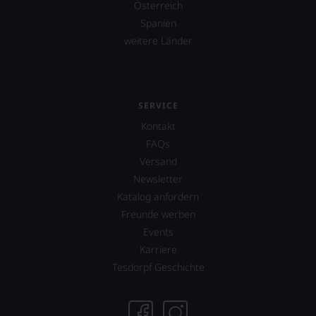
Österreich
Spanien
weitere Länder
SERVICE
Kontakt
FAQs
Versand
Newsletter
Katalog anfordern
Freunde werben
Events
Karriere
Tesdorpf Geschichte