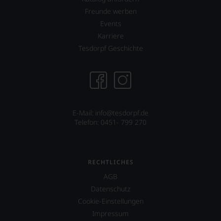
Freunde werben
Events
Karriere
Tesdorpf Geschichte
E-Mail:
info@tesdorpf.de
Telefon: 0451- 799 270
RECHTLICHES
AGB
Datenschutz
Cookie-Einstellungen
Impressum