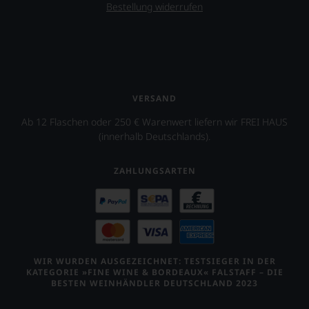
Bestellung widerrufen
VERSAND
Ab 12 Flaschen oder 250 € Warenwert liefern wir FREI HAUS
(innerhalb Deutschlands).
ZAHLUNGSARTEN
WIR WURDEN AUSGEZEICHNET: TESTSIEGER IN DER
KATEGORIE »FINE WINE & BORDEAUX« FALSTAFF – DIE
BESTEN WEINHÄNDLER DEUTSCHLAND 2023