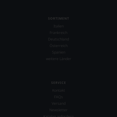
SORTIMENT
Italien
Frankreich
Deutschland
Österreich
Spanien
weitere Länder
SERVICE
Kontakt
FAQs
Versand
Newsletter
Katalog anfordern