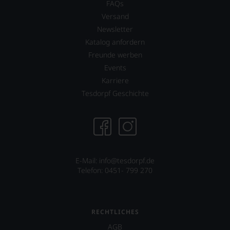
FAQs
Versand
Newsletter
Katalog anfordern
Freunde werben
Events
Karriere
Tesdorpf Geschichte
E-Mail:
info@tesdorpf.de
Telefon: 0451- 799 270
RECHTLICHES
AGB