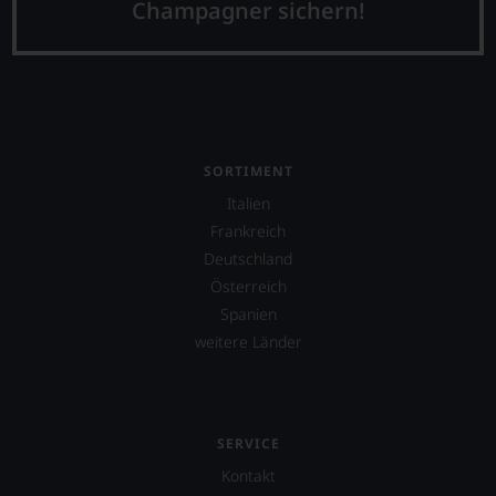
Champagner sichern!
SORTIMENT
Italien
Frankreich
Deutschland
Österreich
Spanien
weitere Länder
SERVICE
Kontakt