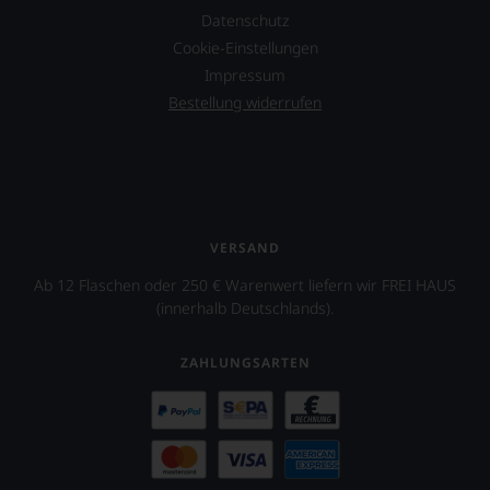
Datenschutz
Cookie-Einstellungen
Impressum
Bestellung widerrufen
VERSAND
Ab 12 Flaschen oder 250 € Warenwert liefern wir FREI HAUS
(innerhalb Deutschlands).
ZAHLUNGSARTEN