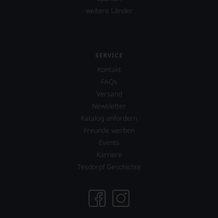
weitere Länder
SERVICE
Kontakt
FAQs
Versand
Newsletter
Katalog anfordern
Freunde werben
Events
Karriere
Tesdorpf Geschichte