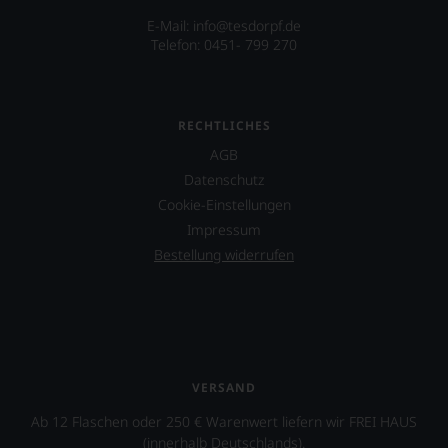
E-Mail:
info@tesdorpf.de
Telefon: 0451- 799 270
RECHTLICHES
AGB
Datenschutz
Cookie-Einstellungen
Impressum
Bestellung widerrufen
VERSAND
Ab 12 Flaschen oder 250 € Warenwert liefern wir FREI HAUS
(innerhalb Deutschlands).