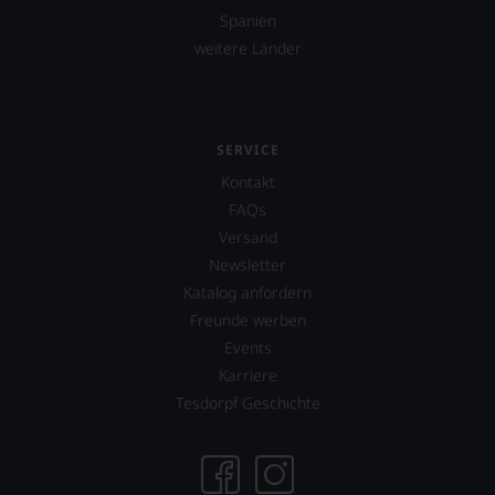
Spanien
weitere Länder
SERVICE
Kontakt
FAQs
Versand
Newsletter
Katalog anfordern
Freunde werben
Events
Karriere
Tesdorpf Geschichte