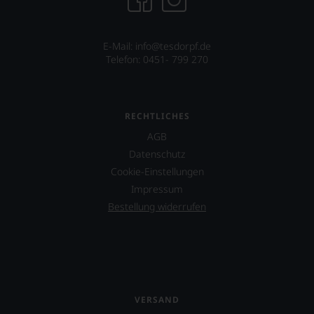
E-Mail:
info@tesdorpf.de
Telefon: 0451- 799 270
RECHTLICHES
AGB
Datenschutz
Cookie-Einstellungen
Impressum
Bestellung widerrufen
VERSAND