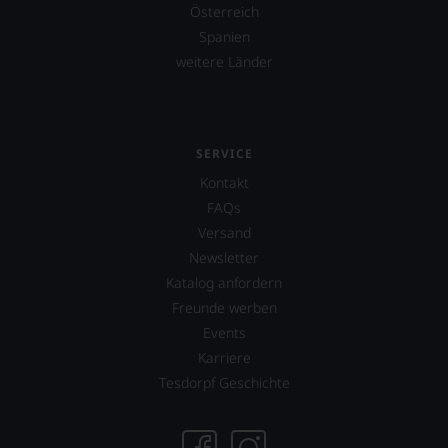
Österreich
Spanien
weitere Länder
SERVICE
Kontakt
FAQs
Versand
Newsletter
Katalog anfordern
Freunde werben
Events
Karriere
Tesdorpf Geschichte