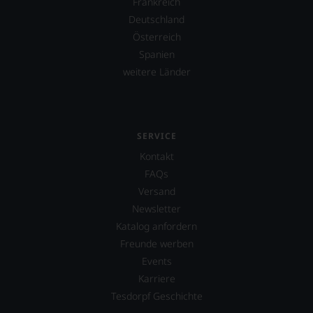
Frankreich
Deutschland
Österreich
Spanien
weitere Länder
SERVICE
Kontakt
FAQs
Versand
Newsletter
Katalog anfordern
Freunde werben
Events
Karriere
Tesdorpf Geschichte