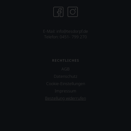
E-Mail:
info@tesdorpf.de
Telefon: 0451- 799 270
RECHTLICHES
AGB
Datenschutz
Cookie-Einstellungen
Impressum
Bestellung widerrufen