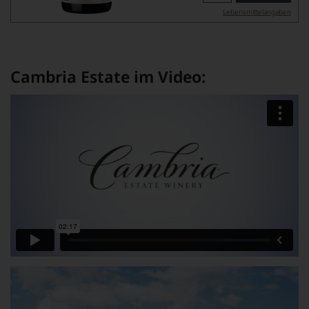
Lebensmittel­angaben
Cambria Estate im Video: