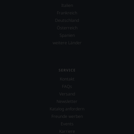
Italien
Frankreich
Deutschland
Österreich
Spanien
weitere Länder
SERVICE
Kontakt
FAQs
Versand
Newsletter
Katalog anfordern
Freunde werben
Events
Karriere