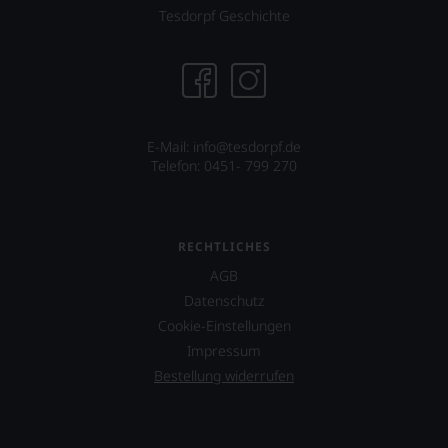
Tesdorpf Geschichte
E-Mail:
info@tesdorpf.de
Telefon: 0451- 799 270
RECHTLICHES
AGB
Datenschutz
Cookie-Einstellungen
Impressum
Bestellung widerrufen