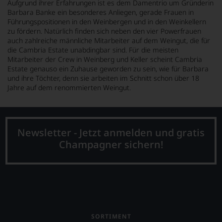
Aufgrund ihrer Erfahrungen ist es dem Damentrio um Gründerin
Barbara Banke ein besonderes Anliegen, gerade Frauen in
Führungspositionen in den Weinbergen und in den Weinkellern
zu fördern. Natürlich finden sich neben den vier Powerfrauen
auch zahlreiche männliche Mitarbeiter auf dem Weingut, die für
die Cambria Estate unabdingbar sind. Für die meisten
Mitarbeiter der Crew in Weinberg und Keller scheint Cambria
Estate genauso ein Zuhause geworden zu sein, wie für Barbara
und ihre Töchter, denn sie arbeiten im Schnitt schon über 18
Jahre auf dem renommierten Weingut.
Newsletter - Jetzt anmelden und gratis
Champagner sichern!
SORTIMENT