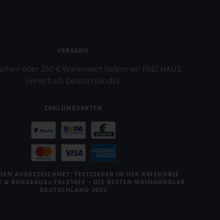
VERSAND
schen oder 250 € Warenwert liefern wir FREI HAUS
(innerhalb Deutschlands).
ZAHLUNGSARTEN
EN AUSGEZEICHNET: TESTSIEGER IN DER KATEGORIE
E & BORDEAUX« FALSTAFF – DIE BESTEN WEINHÄNDLER
DEUTSCHLAND 2023