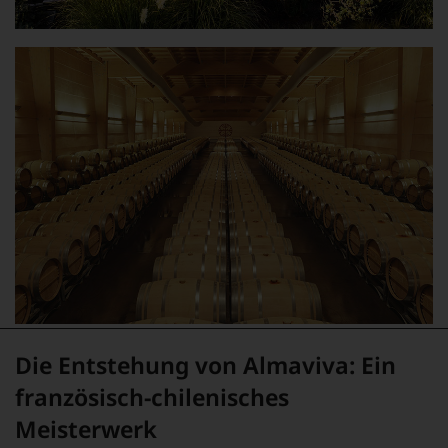
Die Entstehung von Almaviva: Ein
französisch-chilenisches
Meisterwerk