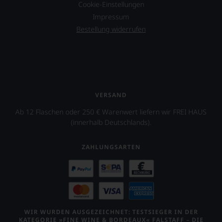
Cookie-Einstellungen
Impressum
Bestellung widerrufen
VERSAND
Ab 12 Flaschen oder 250 € Warenwert liefern wir FREI HAUS
(innerhalb Deutschlands).
ZAHLUNGSARTEN
WIR WURDEN AUSGEZEICHNET: TESTSIEGER IN DER
KATEGORIE »FINE WINE & BORDEAUX« FALSTAFF – DIE