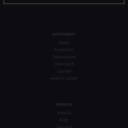
SORTIMENT
Italien
Frankreich
Deutschland
Österreich
Spanien
weitere Länder
SERVICE
Kontakt
FAQs
Versand