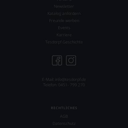
Newsletter
Katalog anfordern
Freunde werben
Events
Karriere
Tesdorpf Geschichte
E-Mail:
info@tesdorpf.de
Telefon: 0451- 799 270
RECHTLICHES
AGB
Datenschutz