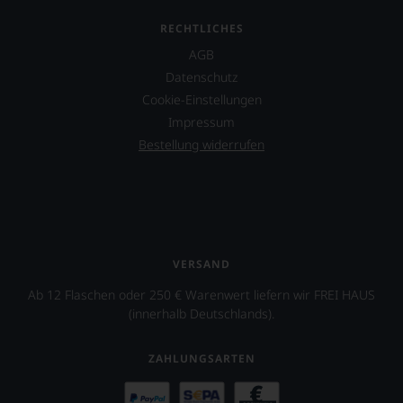
RECHTLICHES
AGB
Datenschutz
Cookie-Einstellungen
Impressum
Bestellung widerrufen
VERSAND
Ab 12 Flaschen oder 250 € Warenwert liefern wir FREI HAUS
(innerhalb Deutschlands).
ZAHLUNGSARTEN