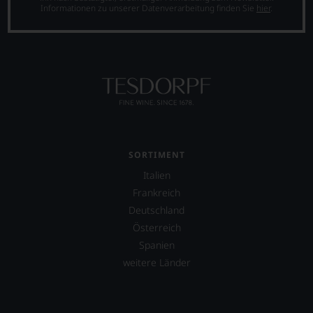
Informationen zu unserer Datenverarbeitung finden Sie
hier
.
SORTIMENT
Italien
Frankreich
Deutschland
Österreich
Spanien
weitere Länder