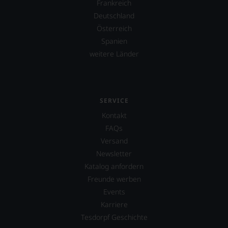
Frankreich
Deutschland
Österreich
Spanien
weitere Länder
SERVICE
Kontakt
FAQs
Versand
Newsletter
Katalog anfordern
Freunde werben
Events
Karriere
Tesdorpf Geschichte