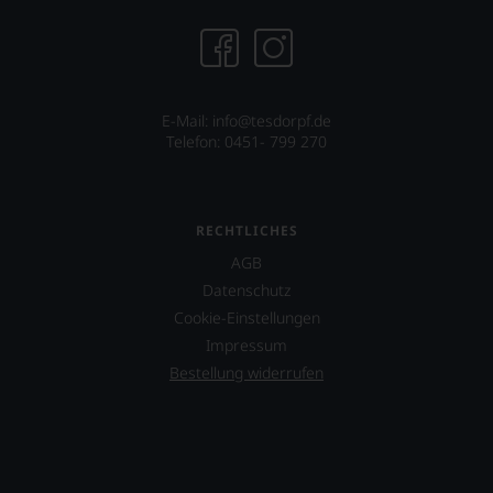
E-Mail:
info@tesdorpf.de
Telefon: 0451- 799 270
RECHTLICHES
AGB
Datenschutz
Cookie-Einstellungen
Impressum
Bestellung widerrufen