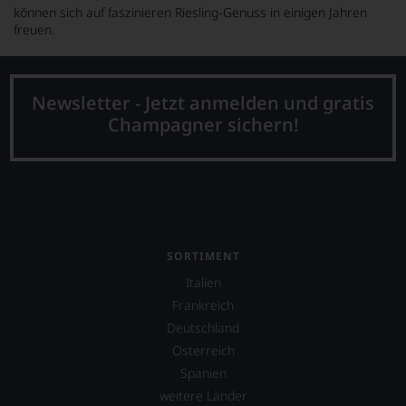
können sich auf faszinieren Riesling-Genuss in einigen Jahren
freuen.
Newsletter - Jetzt anmelden und gratis
Champagner sichern!
SORTIMENT
Italien
Frankreich
Deutschland
Österreich
Spanien
weitere Länder