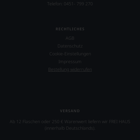
Telefon: 0451- 799 270
RECHTLICHES
AGB
Datenschutz
Cookie-Einstellungen
Impressum
Bestellung widerrufen
VERSAND
Ab 12 Flaschen oder 250 € Warenwert liefern wir FREI HAUS
(innerhalb Deutschlands).