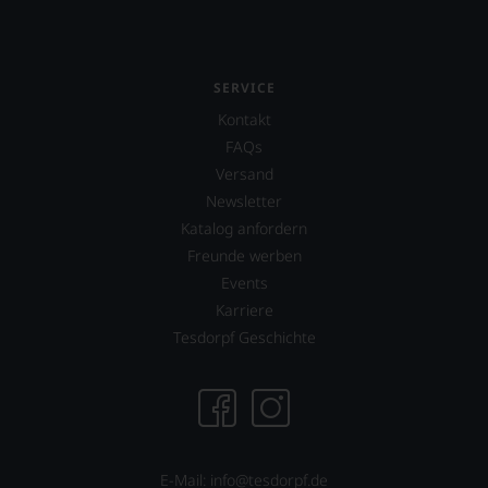
SERVICE
Kontakt
FAQs
Versand
Newsletter
Katalog anfordern
Freunde werben
Events
Karriere
Tesdorpf Geschichte
E-Mail:
info@tesdorpf.de