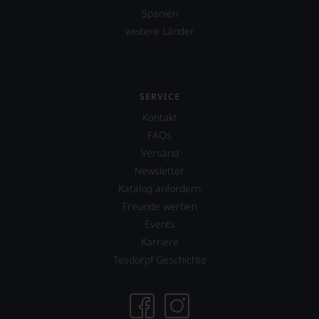
Spanien
weitere Länder
SERVICE
Kontakt
FAQs
Versand
Newsletter
Katalog anfordern
Freunde werben
Events
Karriere
Tesdorpf Geschichte