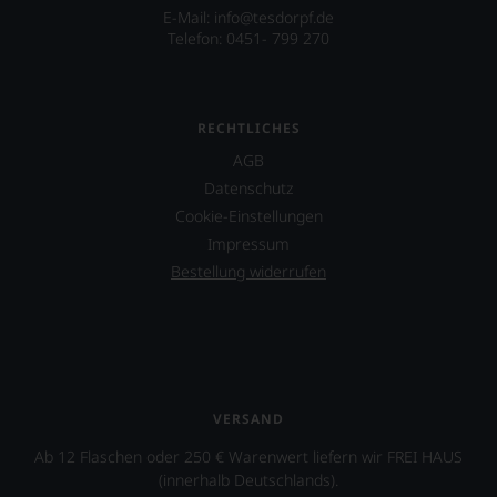
E-Mail: info@tesdorpf.de
Telefon: 0451- 799 270
RECHTLICHES
AGB
Datenschutz
Cookie-Einstellungen
Impressum
Bestellung widerrufen
VERSAND
Ab 12 Flaschen oder 250 € Warenwert liefern wir FREI HAUS
(innerhalb Deutschlands).