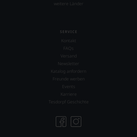
weitere Länder
SERVICE
Kontakt
FAQs
Versand
Newsletter
Katalog anfordern
Freunde werben
Events
Karriere
Tesdorpf Geschichte