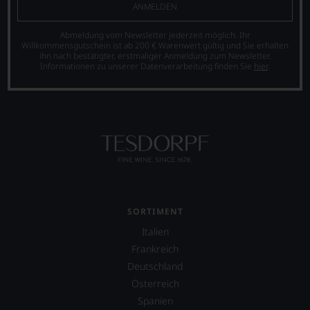
ANMELDEN
Abmeldung vom Newsletter jederzeit möglich. Ihr
Willkommensgutschein ist ab 200 € Warenwert gültig und Sie erhalten
ihn nach bestätigter, erstmaliger Anmeldung zum Newsletter.
Informationen zu unserer Datenverarbeitung finden Sie
hier
.
SORTIMENT
Italien
Frankreich
Deutschland
Österreich
Spanien