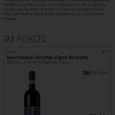
Gewächse aus dem Süden der Toskana lassen die Sangiovese-
Traube zur absoluten Höchstform auflaufen und garantieren
Genusserlebnisse, die Brunello-Begeisterte zum Schwärmen
bringen.
IM FOKUS:
2017
Siro Pacenti Vecchie Vigne Brunello
BRUNELLO DI MONTALCINO DOCG