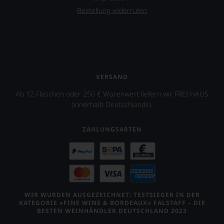
Bestellung widerrufen
VERSAND
Ab 12 Flaschen oder 250 € Warenwert liefern wir FREI HAUS
(innerhalb Deutschlands).
ZAHLUNGSARTEN
WIR WURDEN AUSGEZEICHNET: TESTSIEGER IN DER
KATEGORIE »FINE WINE & BORDEAUX« FALSTAFF – DIE
BESTEN WEINHÄNDLER DEUTSCHLAND 2023