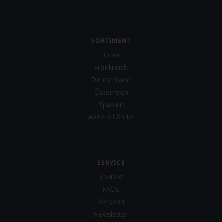
SORTIMENT
Italien
Frankreich
Deutschland
Österreich
Spanien
weitere Länder
SERVICE
Kontakt
FAQs
Versand
Newsletter