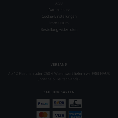
AGB
Datenschutz
Cookie-Einstellungen
Impressum
Bestellung widerrufen
VERSAND
Ab 12 Flaschen oder 250 € Warenwert liefern wir FREI HAUS
(innerhalb Deutschlands).
ZAHLUNGSARTEN