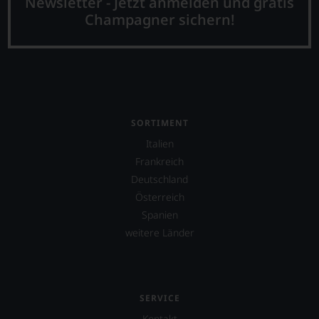
Newsletter - Jetzt anmelden und gratis
Champagner sichern!
SORTIMENT
Italien
Frankreich
Deutschland
Österreich
Spanien
weitere Länder
SERVICE
Kontakt