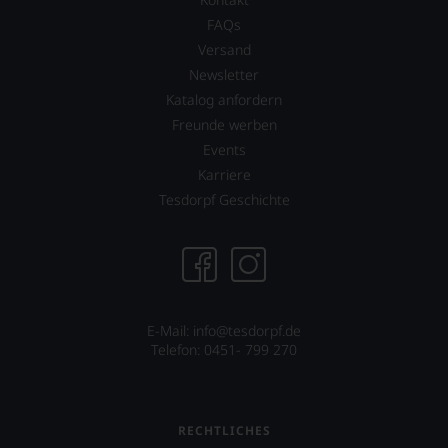
FAQs
Versand
Newsletter
Katalog anfordern
Freunde werben
Events
Karriere
Tesdorpf Geschichte
E-Mail:
info@tesdorpf.de
Telefon: 0451- 799 270
RECHTLICHES