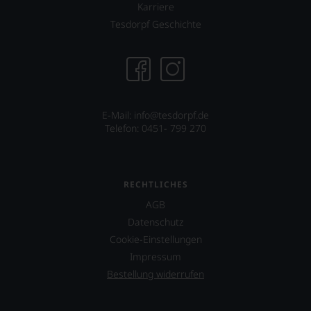
Karriere
Tesdorpf Geschichte
E-Mail:
info@tesdorpf.de
Telefon: 0451- 799 270
RECHTLICHES
AGB
Datenschutz
Cookie-Einstellungen
Impressum
Bestellung widerrufen