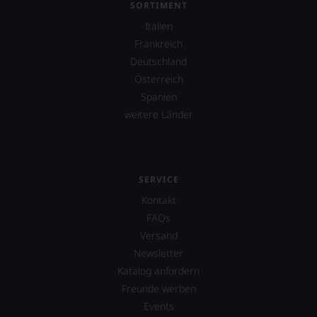
SORTIMENT
Italien
Frankreich
Deutschland
Österreich
Spanien
weitere Länder
SERVICE
Kontakt
FAQs
Versand
Newsletter
Katalog anfordern
Freunde werben
Events