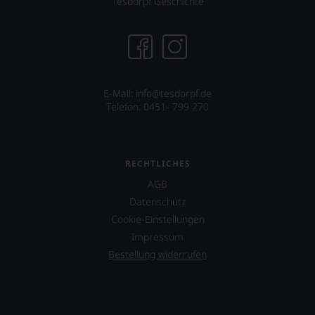
Tesdorpf Geschichte
E-Mail: info@tesdorpf.de
Telefon: 0451- 799 270
RECHTLICHES
AGB
Datenschutz
Cookie-Einstellungen
Impressum
Bestellung widerrufen